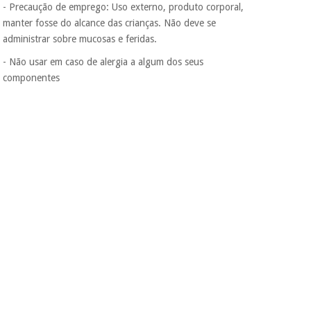
- Precaução de emprego: Uso externo, produto corporal,
manter fosse do alcance das crianças. Não deve se
administrar sobre mucosas e feridas.
- Não usar em caso de alergia a algum dos seus
componentes