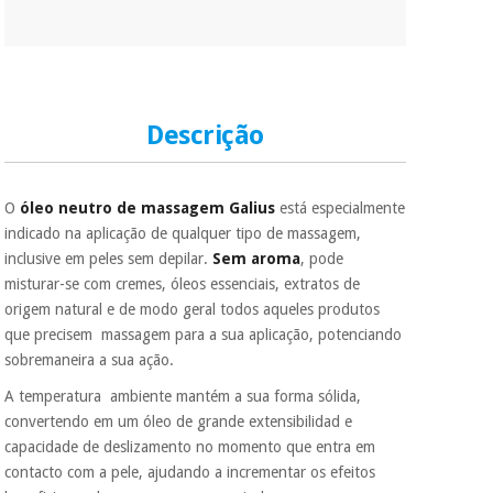
Descrição
O
óleo neutro de massagem Galius
está especialmente
indicado na aplicação de qualquer tipo de massagem,
inclusive em peles sem depilar.
Sem aroma
, pode
misturar-se com cremes, óleos essenciais, extratos de
origem natural e de modo geral todos aqueles produtos
que precisem massagem para a sua aplicação, potenciando
sobremaneira a sua ação.
A temperatura ambiente mantém a sua forma sólida,
convertendo em um óleo de grande extensibilidad e
capacidade de deslizamento no momento que entra em
contacto com a pele, ajudando a incrementar os efeitos