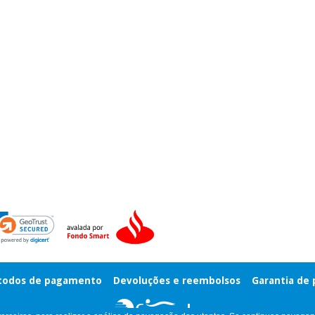
odos de pagamento
Devoluções e reembolsos
Garantia de