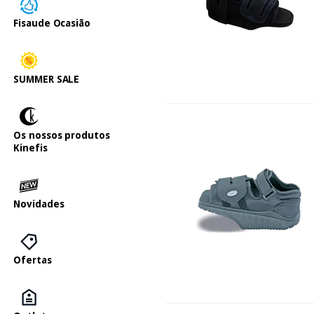
Fisaude Ocasião
SUMMER SALE
Os nossos produtos
Kinefis
Novidades
Ofertas