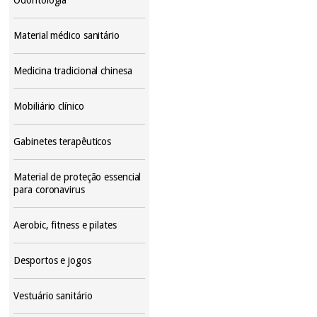
Material médico sanitário
Medicina tradicional chinesa
Mobiliário clínico
Gabinetes terapêuticos
Material de proteção essencial
para coronavirus
Aerobic, fitness e pilates
Desportos e jogos
Vestuário sanitário