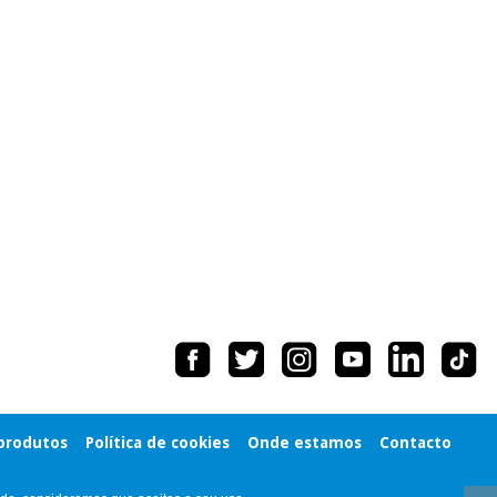
 produtos
Política de cookies
Onde estamos
Contacto