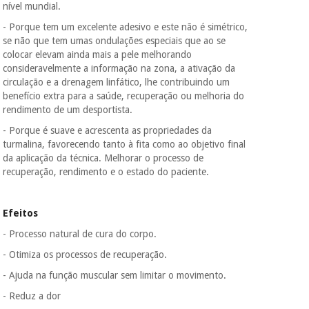
nível mundial.
- Porque tem um excelente adesivo e este não é simétrico,
se não que tem umas ondulações especiais que ao se
colocar elevam ainda mais a pele melhorando
consideravelmente a informação na zona, a ativação da
circulação e a drenagem linfático, lhe contribuindo um
benefício extra para a saúde, recuperação ou melhoria do
rendimento de um desportista.
- Porque é suave e acrescenta as propriedades da
turmalina, favorecendo tanto à fita como ao objetivo final
da aplicação da técnica. Melhorar o processo de
recuperação, rendimento e o estado do paciente.
Efeitos
- Processo natural de cura do corpo.
- Otimiza os processos de recuperação.
- Ajuda na função muscular sem limitar o movimento.
- Reduz a dor