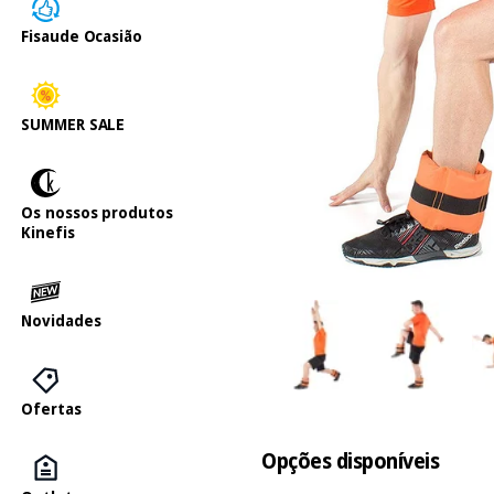
Fisaude Ocasião
SUMMER SALE
Os nossos produtos
Kinefis
Novidades
Ofertas
Opções disponíveis