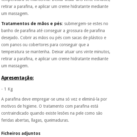
retirar a parafina, e aplicar um creme hidratante mediante
um massagem.
Tratamentos de mãos e pés
: submergem-se estes no
banho de parafina até conseguir a grossura de parafina
desejado. Cobrir as mãos ou pés com sacas de plástico e
com panos ou cobertores para conseguir que a
temperatura se mantenha. Deixar atuar uns vinte minutos,
retirar a parafina, e aplicar um creme hidratante mediante
um massagem.
Apresentação:
- 1 Kg
A parafina deve empregar-se uma só vez e eliminá-la por
motivos de higiene. O tratamento com parafina está
contraindicado quando existe lesões na pele como são
feridas abertas, llagas, queimaduras.
Ficheiros adjuntos