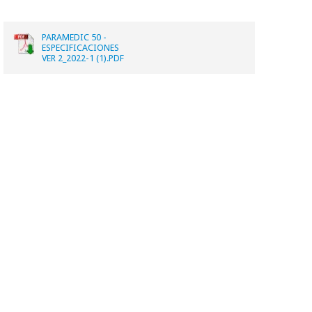
PARAMEDIC 50 -
ESPECIFICACIONES
VER 2_2022-1 (1).PDF