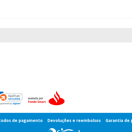
odos de pagamento
Devoluções e reembolsos
Garantia de