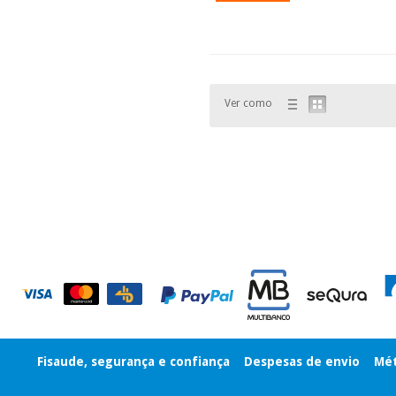
Ver como
Fisaude, segurança e confiança
Despesas de envio
Mét