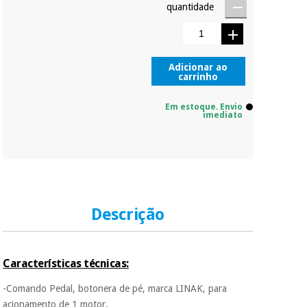
quantidade
Adicionar ao
carrinho
Em estoque. Envio
imediato
Descrição
Características técnicas:
-Comando Pedal, botonera de pé, marca LINAK, para
acionamento de 1 motor.