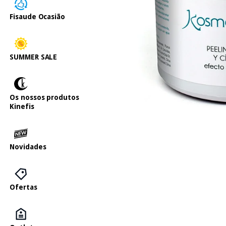
Fisaude Ocasião
SUMMER SALE
Os nossos produtos
Kinefis
Novidades
Ofertas