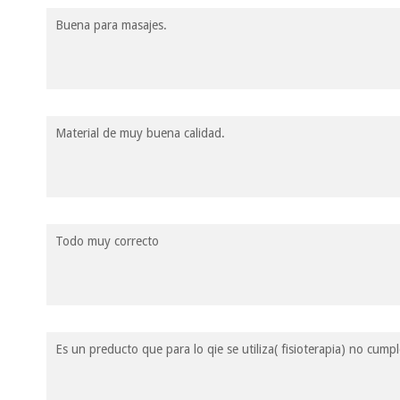
Buena para masajes.
Material de muy buena calidad.
Todo muy correcto
Es un preducto que para lo qie se utiliza( fisioterapia) no cumpl