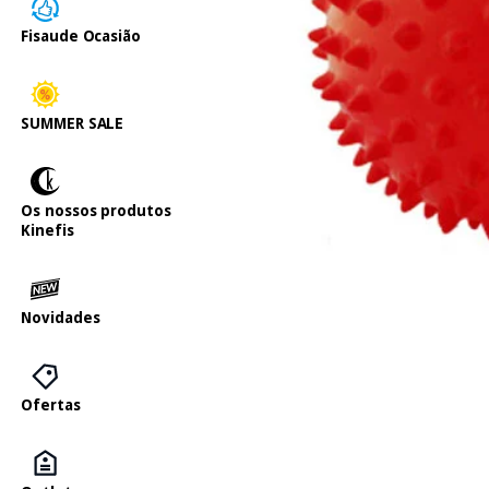
Fisaude Ocasião
SUMMER SALE
Os nossos produtos
Kinefis
Novidades
Ofertas