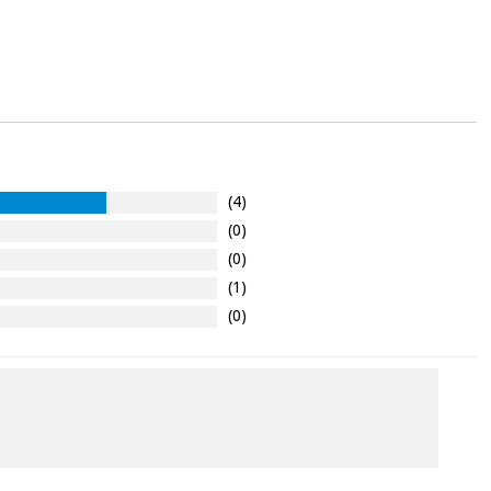
(4)
(0)
(0)
(1)
(0)