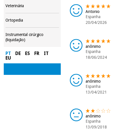
Veterinária
Antonio
Espanha
Ortopedia
20/04/2026
Instrumental cirúrgico
(liquidação)
anônimo
Espanha
PT
DE
ES
FR
IT
18/06/2024
EU
anônimo
Espanha
13/04/2021
anônimo
Espanha
13/09/2018