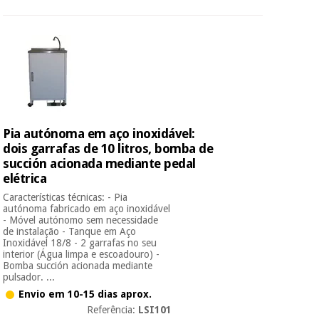
Pia autónoma em aço inoxidável:
dois garrafas de 10 litros, bomba de
succión acionada mediante pedal
elétrica
Características técnicas: - Pia
autónoma fabricado em aço inoxidável
- Móvel autónomo sem necessidade
de instalação - Tanque em Aço
Inoxidável 18/8 - 2 garrafas no seu
interior (Água limpa e escoadouro) -
Bomba succión acionada mediante
pulsador. ...
Envio em 10-15 dias aprox.
Referência:
LSI101