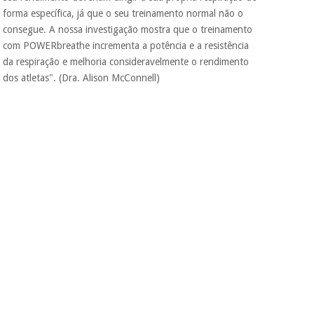
forma específica, já que o seu treinamento normal não o
consegue. A nossa investigação mostra que o treinamento
com POWERbreathe incrementa a potência e a resistência
da respiração e melhoria consideravelmente o rendimento
dos atletas". (Dra. Alison McConnell)