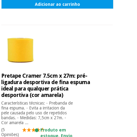
Adicionar ao carrinho
Pretape Cramer 7.5cm x 27m: pré-
ligadura desportiva de fina espuma
ideal para qualquer prática
desportiva (cor amarela)
Características técnicas: - Prebanda de
fina espuma. - Evita a irritacion da
pele causada pelo uso de repetidos
bandas. - Medidas: 7,5cm x 27m. -
Cor amarela ...
(5
Produto em
Opiniões)
estoque. Envio