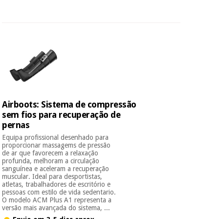
Airboots: Sistema de compressão
sem fios para recuperação de
pernas
Equipa profissional desenhado para
proporcionar massagems de pressão
de ar que favorecem a relaxação
profunda, melhoram a circulação
sanguínea e aceleram a recuperação
muscular. Ideal para desportistas,
atletas, trabalhadores de escritório e
pessoas com estilo de vida sedentario.
O modelo ACM Plus A1 representa a
versão mais avançada do sistema, ...