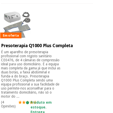
Em oferta
Presoterapia Q1000 Plus Completa
É um aparelho de presoterapia
profissional com registo sanitário
CE0476, de 4 câmaras de compressão
ideal para uso domiciliário. É a equipa
mais completa da gama já que inclui as
duas botas, a faixa abdominal e
funda-a do braço. Presoterapia
Q1000 Plus Completa sendo uma
equipa profissional a sua facilidade de
uso permite-nos aconselhar para o
tratamento domiciliário, não só o
motor do ...
(4
Produto em
Opiniões)
estoque.
Entrega