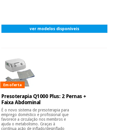
ver modelos disponíveis
Em oferta
Presoterapia Q1000 Plus: 2 Pernas +
Faixa Abdominal
É o novo sistema de presoterapia para
emprego doméstico e profissional que
favorece a circulação nos membros e
ajuda o metabolismo. Graças à
contínua ação de inflado/desinflado