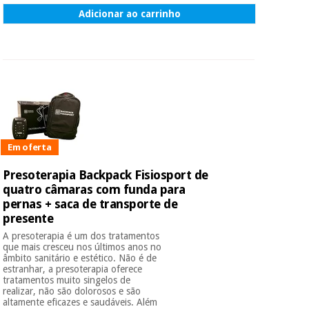
Adicionar ao carrinho
Em oferta
Presoterapia Backpack Fisiosport de
quatro câmaras com funda para
pernas + saca de transporte de
presente
A presoterapia é um dos tratamentos
que mais cresceu nos últimos anos no
âmbito sanitário e estético. Não é de
estranhar, a presoterapia oferece
tratamentos muito singelos de
realizar, não são dolorosos e são
altamente eficazes e saudáveis. Além