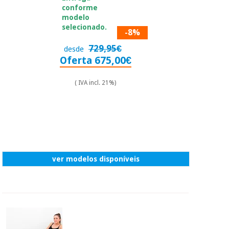
conforme
modelo
selecionado.
-8%
729,95€
desde
Oferta 675,00€
( IVA incl. 21%)
ver modelos disponíveis