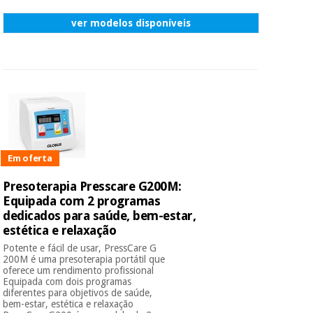
ver modelos disponíveis
Em oferta
Presoterapia Presscare G200M:
Equipada com 2 programas
dedicados para saúde, bem-estar,
estética e relaxação
Potente e fácil de usar, PressCare G
200M é uma presoterapia portátil que
oferece um rendimento profissional
Equipada com dois programas
diferentes para objetivos de saúde,
bem-estar, estética e relaxação