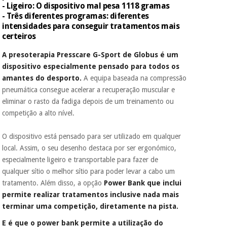
- Ligeiro: O dispositivo mal pesa 1118 gramas
- Três diferentes programas: diferentes
intensidades para conseguir tratamentos mais
certeiros
A presoterapia Presscare G-Sport de Globus é um
dispositivo especialmente pensado para todos os
amantes do desporto.
A equipa baseada na compressão
pneumática consegue acelerar a recuperação muscular e
eliminar o rasto da fadiga depois de um treinamento ou
competição a alto nível.
O dispositivo está pensado para ser utilizado em qualquer
local. Assim, o seu desenho destaca por ser ergonómico,
especialmente ligeiro e transportable para fazer de
qualquer sítio o melhor sítio para poder levar a cabo um
tratamento. Além disso, a opção
Power Bank que inclui
permite realizar tratamentos inclusive nada mais
terminar uma competição, diretamente na pista.
E é que o power bank permite a utilização do