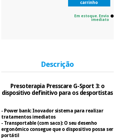
carrinho
Em estoque. Envio
imediato
Descrição
Presoterapia Presscare G-Sport 3: o
dispositivo definitivo para os desportistas
- Power bank: Inovador sistema para realizar
tratamentos imediatos
- Transportable (com saco): O seu desenho
ergonómico consegue que o dispositivo possa ser
portátil