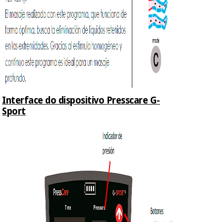
Interface do dispositivo Presscare G-
Sport