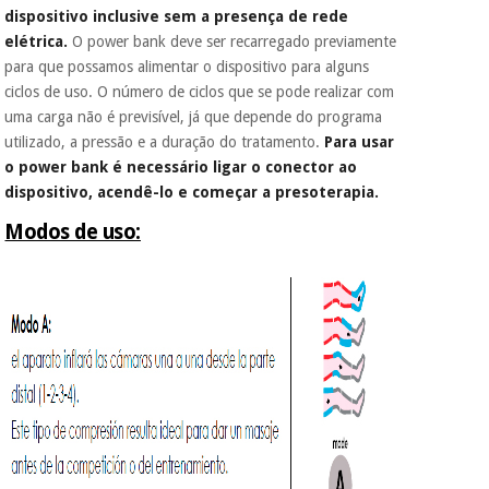
dispositivo inclusive sem a presença de rede
elétrica.
O power bank deve ser recarregado previamente
para que possamos alimentar o dispositivo para alguns
ciclos de uso. O número de ciclos que se pode realizar com
uma carga não é previsível, já que depende do programa
utilizado, a pressão e a duração do tratamento.
Para usar
o power bank é necessário ligar o conector ao
dispositivo, acendê-lo e começar a presoterapia.
Modos de uso: