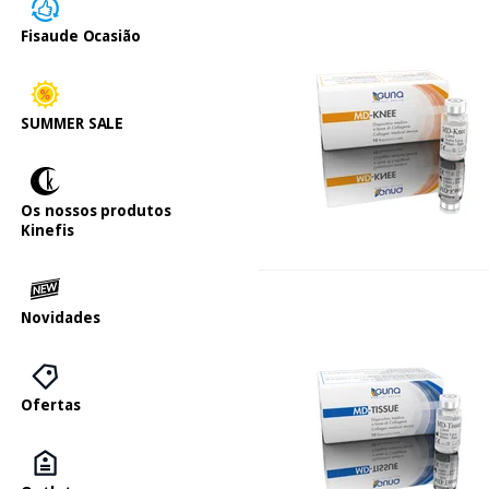
Fisaude Ocasião
SUMMER SALE
Os nossos produtos
Kinefis
Novidades
Ofertas