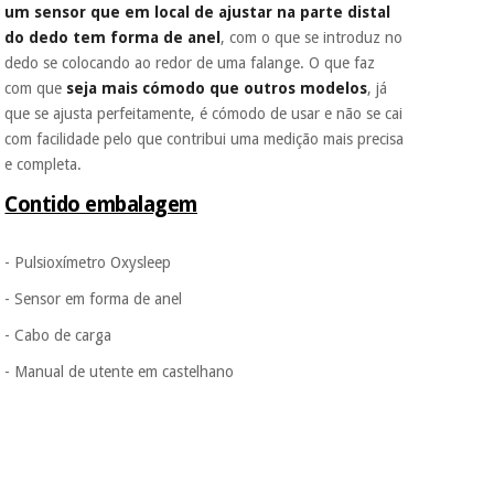
um sensor que em local de ajustar na parte distal
do dedo tem forma de anel
, com o que se introduz no
dedo se colocando ao redor de uma falange. O que faz
com que
seja mais cómodo que outros modelos
, já
que se ajusta perfeitamente, é cómodo de usar e não se cai
com facilidade pelo que contribui uma medição mais precisa
e completa.
Contido embalagem
- Pulsioxímetro Oxysleep
- Sensor em forma de anel
- Cabo de carga
- Manual de utente em castelhano