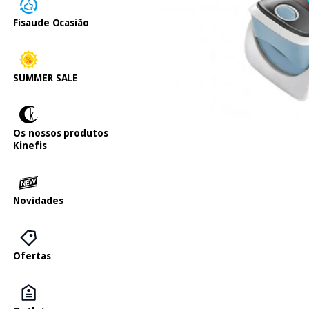
Fisaude Ocasião
SUMMER SALE
Os nossos produtos
Kinefis
Novidades
Ofertas