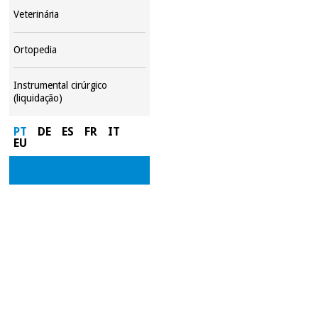
Veterinária
Ortopedia
Instrumental cirúrgico
(liquidação)
PT
DE
ES
FR
IT
EU