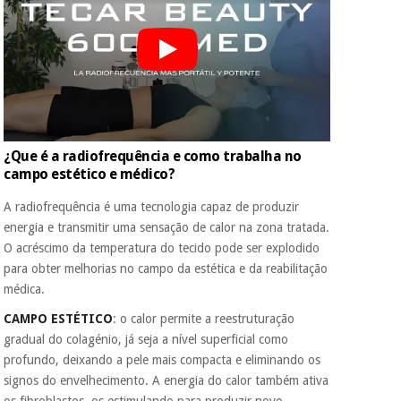
¿Que é a radiofrequência e como trabalha no
campo estético e médico?
A radiofrequência é uma tecnologia capaz de produzir
energia e transmitir uma sensação de calor na zona tratada.
O acréscimo da temperatura do tecido pode ser explodido
para obter melhorias no campo da estética e da reabilitação
médica.
CAMPO ESTÉTICO
: o calor permite a reestruturação
gradual do colagénio, já seja a nível superficial como
profundo, deixando a pele mais compacta e eliminando os
signos do envelhecimento. A energia do calor também ativa