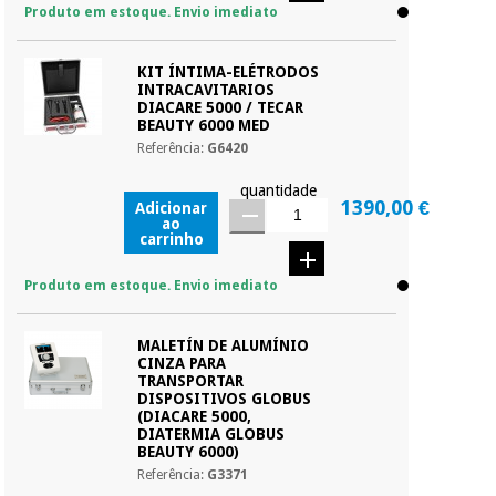
Produto em estoque. Envio imediato
KIT ÍNTIMA-ELÉTRODOS
INTRACAVITARIOS
DIACARE 5000 / TECAR
BEAUTY 6000 MED
Referência:
G6420
quantidade
1390,00 €
Adicionar
ao
carrinho
Produto em estoque. Envio imediato
MALETÍN DE ALUMÍNIO
CINZA PARA
TRANSPORTAR
DISPOSITIVOS GLOBUS
(DIACARE 5000,
DIATERMIA GLOBUS
BEAUTY 6000)
Referência:
G3371