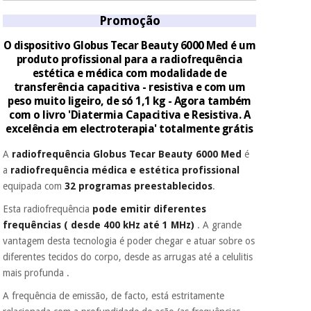
Promoção
O dispositivo Globus Tecar Beauty 6000 Med é um
produto profissional para a radiofrequência
estética e médica com modalidade de
transferência capacitiva - resistiva e com um
peso muito ligeiro, de só 1,1 kg - Agora também
com o livro 'Diatermia Capacitiva e Resistiva. A
excelência em electroterapia' totalmente grátis
A
radiofrequência Globus Tecar Beauty 6000 Med
é
a
radiofrequência médica e estética profissional
equipada com
32 programas preestablecidos
.
Esta radiofrequência
pode emitir diferentes
frequências ( desde 400 kHz até 1 MHz)
. A grande
vantagem desta tecnologia é poder chegar e atuar sobre os
diferentes tecidos do corpo, desde as arrugas até a celulitis
mais profunda .
A frequência de emissão, de facto, está estritamente