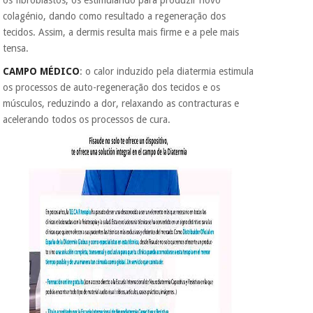
os fibroblastos, os estimulando para produzir novo
colagénio, dando como resultado a regeneração dos
tecidos. Assim, a dermis resulta mais firme e a pele mais
tensa.
CAMPO MÉDICO
: o calor induzido pela diatermia estimula
os processos de auto-regeneração dos tecidos e os
músculos, reduzindo a dor, relaxando as contracturas e
acelerando todos os processos de cura.