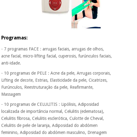
Programas:
- 7 programas FACE : arrugas faciais, arrugas de olhos,
acne facial, micro-lifting facial, cuperosis, furúnculos faciais,
anti-idade.
- 10 programas de PELE : Acne da pele, Arrugas corporais,
Lifting de decote, Estrias, Elasticidade da pele, Cicatrizes,
Furúnculos, Reestruturação da pele, Reafirmante,
Massagem
- 10 programas de CELULITIS : Lipólisis, Adiposidad
localizada de importância normal, Celulitis (edematosa),
Celulitis fibrosa, Celulitis esclerótica, Culotte de Cheval,
Celulitis de pele de laranja, Adiposidad do abdómen
feminino, Adiposidad do abdómen masculino, Drenagem