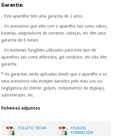
Garantia:
- Este aparelho tem uma garantia de 2 anos
- Os acessórios que vêm com o aparelho tais como cabos,
baterias, adaptadores de corrente, cabeças, etc têm uma
garantia de 6 meses
- Os materiais fungibles utilizados para este tipo de
aparelhos tais como elétrodos, gel condutor, etc não têm
garantia
* As garantias serão aplicadas desde que o aparelho e os
seus acessórios não estejam danados pelo mau uso ou
negligencia do cliente: golpes, rompimentos de displays,
sobretensión, etc
Ficheiros adjuntos
FOLLETO TECAR-
FISAUDE
FORMACIÓN