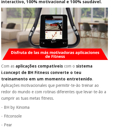
interactivo, 100% motivacional e 100% saudável.
Com as
aplicações compatíveis
com o
sistema
i.concept de BH Fitness
converte o teu
treinamento em um momento entretenido
.
Aplicações motivacionales que permitir-te-ão treinar ao
redor do mundo e com rotinas diferentes que levar-te-ão a
cumprir as tuas metas fitness.
- BH by Kinoma
- Fitconsole
- Pear