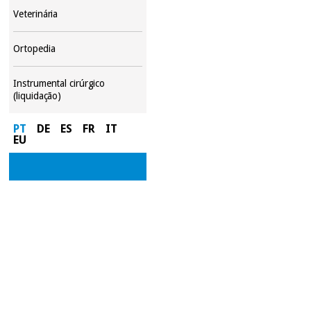
Veterinária
Ortopedia
Instrumental cirúrgico
(liquidação)
PT
DE
ES
FR
IT
EU