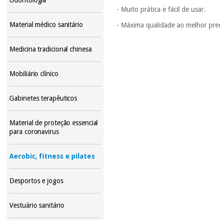
-
Muito prática e fácil de usar.
Material médico sanitário
- Máxima qualidade ao melhor pre
Medicina tradicional chinesa
Mobiliário clínico
Gabinetes terapêuticos
Material de proteção essencial
para coronavirus
Aerobic, fitness e pilates
Desportos e jogos
Vestuário sanitário