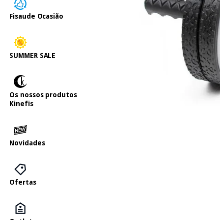
Fisaude Ocasião
SUMMER SALE
Os nossos produtos
Kinefis
Novidades
Ofertas