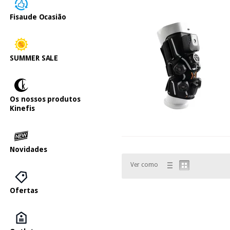
Fisaude Ocasião
SUMMER SALE
Os nossos produtos
Kinefis
Novidades
Ver como
Ofertas