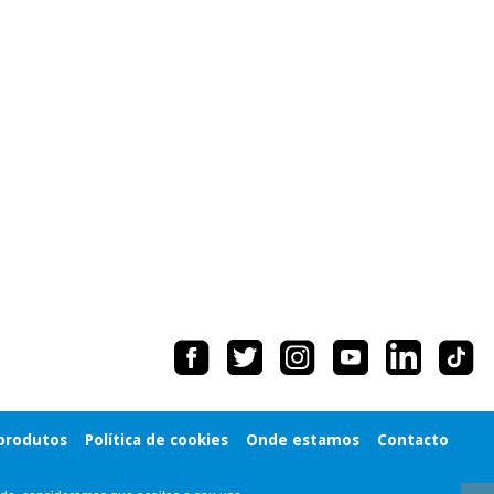
 produtos
Política de cookies
Onde estamos
Contacto