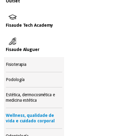
Outlet
Fisaude Tech Academy
Fisaude Aluguer
Fisioterapia
Podología
Estética, dermocosmética e
medicina estética
Wellness, qualidade de
vida e cuidado corporal
Odontología