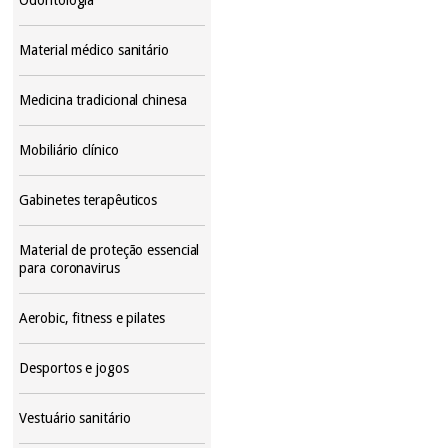
Material médico sanitário
Medicina tradicional chinesa
Mobiliário clínico
Gabinetes terapêuticos
Material de proteção essencial
para coronavirus
Aerobic, fitness e pilates
Desportos e jogos
Vestuário sanitário