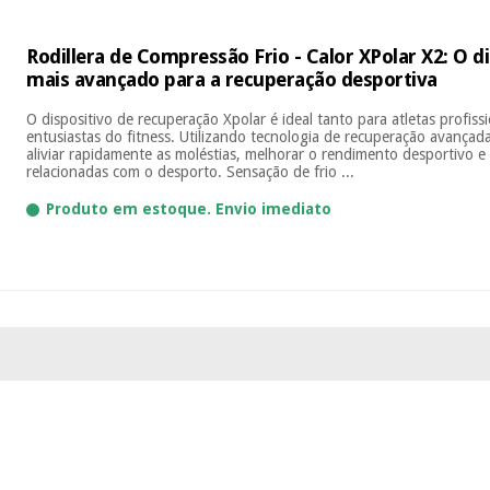
Rodillera de Compressão Frio - Calor XPolar X2: O di
mais avançado para a recuperação desportiva
O dispositivo de recuperação Xpolar é ideal tanto para atletas profis
entusiastas do fitness. Utilizando tecnologia de recuperação avançada
aliviar rapidamente as moléstias, melhorar o rendimento desportivo e 
relacionadas com o desporto. Sensação de frio ...
Produto em estoque. Envio imediato