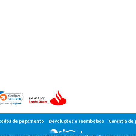
odos de pagamento
Devoluções e reembolsos
Garantia de