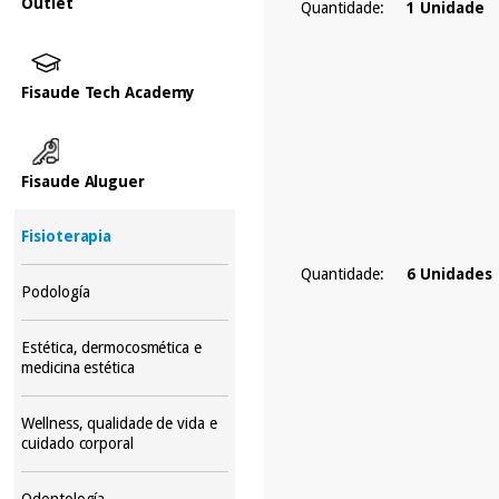
Outlet
Quantidade:
1 Unidade
Fisaude Tech Academy
Fisaude Aluguer
Fisioterapia
Quantidade:
6 Unidades
Podología
Estética, dermocosmética e
medicina estética
Wellness, qualidade de vida e
cuidado corporal
Odontología