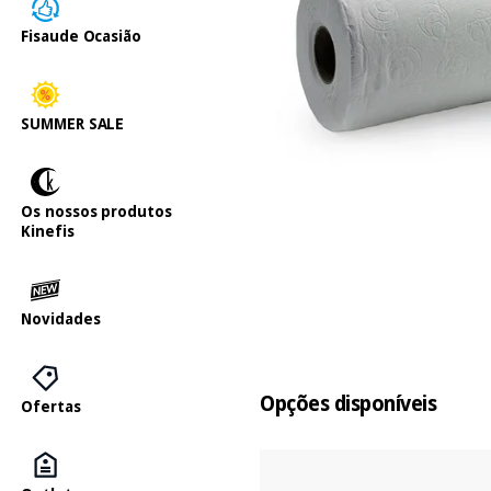
Fisaude Ocasião
SUMMER SALE
Os nossos produtos
Kinefis
Novidades
Opções disponíveis
Ofertas