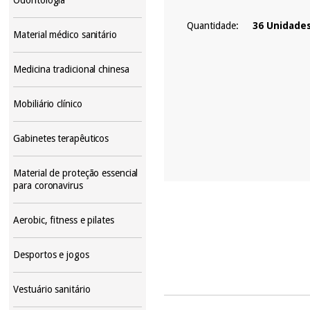
Quantidade:
36 Unidade
Material médico sanitário
Medicina tradicional chinesa
Mobiliário clínico
Gabinetes terapêuticos
Material de proteção essencial
para coronavirus
Aerobic, fitness e pilates
Desportos e jogos
Vestuário sanitário