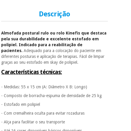
Descrição
Almofada postural rulo ou rolo Kinefis que destaca
pela sua durabilidade e excelente estofado em
polipiel. Indicado para a reabilitação de
pacientes.
Adequado para a colocação do paciente em
diferentes posturas e aplicação de terapias. Fácil de limpar
graças ao seu estofado em skay de polipiel.
Características técnicas:
- Medidas: 55 x 15 cm (A: Diâmetro X B: Longo)
- Composto de borracha-espuma de densidade de 25 kg
- Estofado em polipiel
- Com cremalheira oculta para evitar rozaduras
- Alça para facilitar o seu transporte
- Até 16 cores disponíveis básicos disponíveis