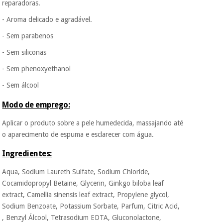
reparadoras.
- Aroma delicado e agradável.
- Sem parabenos
- Sem siliconas
- Sem phenoxyethanol
- Sem álcool
Modo de emprego:
Aplicar o produto sobre a pele humedecida, massajando até
o aparecimento de espuma e esclarecer com água.
Ingredientes:
Aqua, Sodium Laureth Sulfate, Sodium Chloride,
Cocamidopropyl Betaine, Glycerin, Ginkgo biloba leaf
extract, Camellia sinensis leaf extract, Propylene glycol,
Sodium Benzoate, Potassium Sorbate, Parfum, Citric Acid,
, Benzyl Álcool, Tetrasodium EDTA, Gluconolactone,