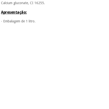
Calcium gluconate, CI 16255.
Apresentação:
- Embalagem de 1 litro.