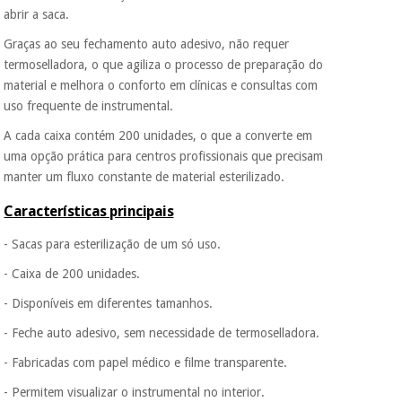
abrir a saca.
Graças ao seu fechamento auto adesivo, não requer
termoselladora, o que agiliza o processo de preparação do
material e melhora o conforto em clínicas e consultas com
uso frequente de instrumental.
A cada caixa contém 200 unidades, o que a converte em
uma opção prática para centros profissionais que precisam
manter um fluxo constante de material esterilizado.
Características principais
- Sacas para esterilização de um só uso.
- Caixa de 200 unidades.
- Disponíveis em diferentes tamanhos.
- Feche auto adesivo, sem necessidade de termoselladora.
- Fabricadas com papel médico e filme transparente.
- Permitem visualizar o instrumental no interior.