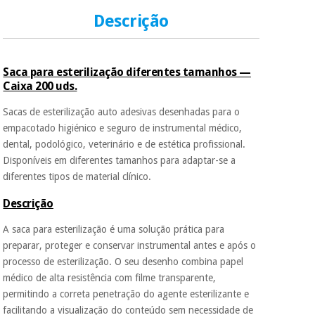
Descrição
Saca para esterilização diferentes tamanhos —
Caixa 200 uds.
Sacas de esterilização auto adesivas desenhadas para o
empacotado higiénico e seguro de instrumental médico,
dental, podológico, veterinário e de estética profissional.
Disponíveis em diferentes tamanhos para adaptar-se a
diferentes tipos de material clínico.
Descrição
A saca para esterilização é uma solução prática para
preparar, proteger e conservar instrumental antes e após o
processo de esterilização. O seu desenho combina papel
médico de alta resistência com filme transparente,
permitindo a correta penetração do agente esterilizante e
facilitando a visualização do conteúdo sem necessidade de