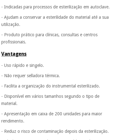
- Indicadas para processos de esterilização em autoclave.
- Ajudam a conservar a esterilidade do material até a sua
utilização.
- Produto prático para clínicas, consultas e centros
profissionais.
Vantagens
- Uso rápido e singelo.
- Não requer selladora térmica.
- Facilita a organização do instrumental esterilizado.
- Disponível em vários tamanhos segundo o tipo de
material.
- Apresentação em caixa de 200 unidades para maior
rendimento.
- Reduz o risco de contaminação depois da esterilização.