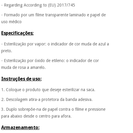
- Regarding According to (EU) 2017/745
- Formado por um filme transparente laminado e papel de
uso médico
Especificações:
- Esterilização por vapor: o indicador de cor muda de azul a
preto.
- Esterilização por óxido de etileno: o indicador de cor
muda de rosa a amarelo.
Instruções de uso:
1. Coloque o produto que deseje esterilizar na saca.
2. Descolagem atira-a protetora da banda adesiva.
3. Duplo sobrepõe-na de papel contra o filme e pressione
para abaixo desde o centro para afora.
Armazenamento: