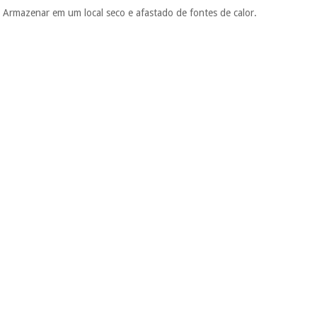
Armazenar em um local seco e afastado de fontes de calor.