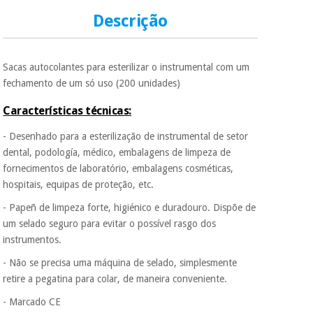
Descrição
Sacas autocolantes para esterilizar o instrumental com um
fechamento de um só uso (200 unidades)
Características técnicas:
- Desenhado para a esterilização de instrumental de setor
dental, podología, médico, embalagens de limpeza de
fornecimentos de laboratório, embalagens cosméticas,
hospitais, equipas de proteção, etc.
- Papeñ de limpeza forte, higiénico e duradouro. Dispõe de
um selado seguro para evitar o possível rasgo dos
instrumentos.
- Não se precisa uma máquina de selado, simplesmente
retire a pegatina para colar, de maneira conveniente.
- Marcado CE