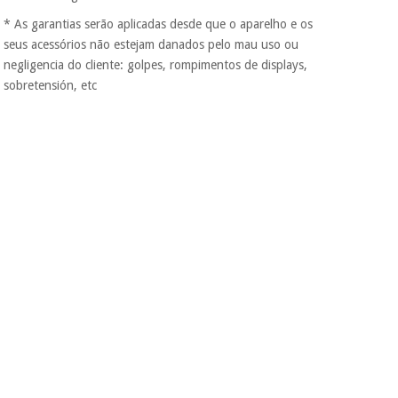
* As garantias serão aplicadas desde que o aparelho e os
seus acessórios não estejam danados pelo mau uso ou
negligencia do cliente: golpes, rompimentos de displays,
sobretensión, etc