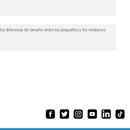
ha diferencia de tamaño entre los pequeños y los medianos