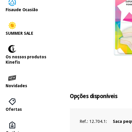
Fisaude Ocasião
SUMMER SALE
Os nossos produtos
Kinefis
Novidades
Opções disponíveis
Ofertas
Ref.: 12.704.1:
Saca peq