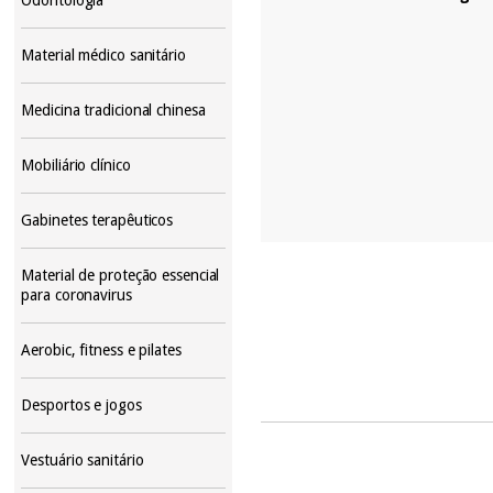
Material médico sanitário
Medicina tradicional chinesa
Mobiliário clínico
Gabinetes terapêuticos
Material de proteção essencial
para coronavirus
Aerobic, fitness e pilates
Desportos e jogos
Vestuário sanitário