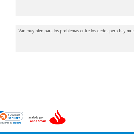
Van muy bien para los problemas entre los dedos pero hay muc