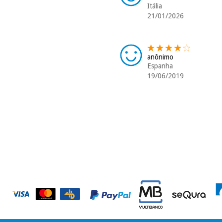
Itália
21/01/2026
anônimo
Espanha
19/06/2019