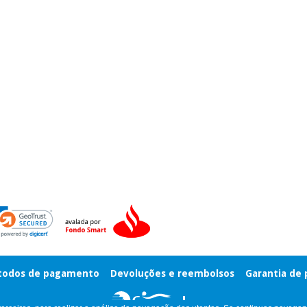
odos de pagamento
Devoluções e reembolsos
Garantia de