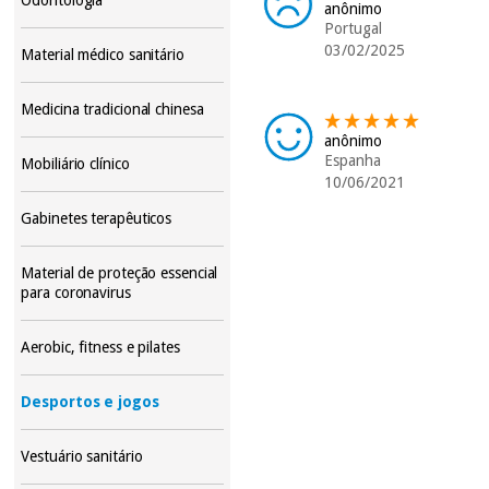
anônimo
Portugal
03/02/2025
Material médico sanitário
Medicina tradicional chinesa
anônimo
Espanha
Mobiliário clínico
10/06/2021
Gabinetes terapêuticos
Material de proteção essencial
para coronavirus
Aerobic, fitness e pilates
Desportos e jogos
Vestuário sanitário