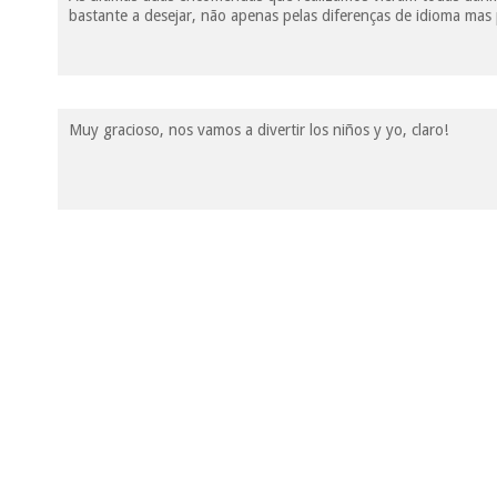
bastante a desejar, não apenas pelas diferenças de idioma mas
Muy gracioso, nos vamos a divertir los niños y yo, claro!