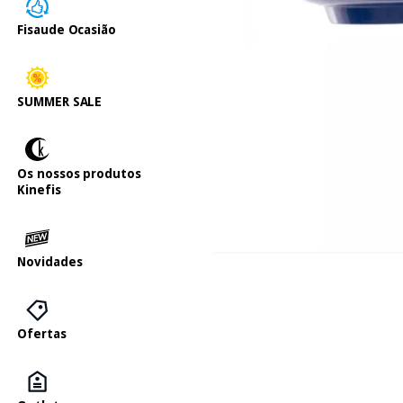
Fisaude Ocasião
SUMMER SALE
Os nossos produtos
Kinefis
Novidades
Ofertas