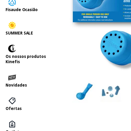
Fisaude Ocasião
SUMMER SALE
Os nossos produtos
Kinefis
Novidades
Ofertas