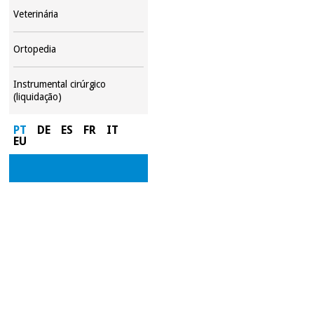
Veterinária
Ortopedia
Instrumental cirúrgico
(liquidação)
PT
DE
ES
FR
IT
EU