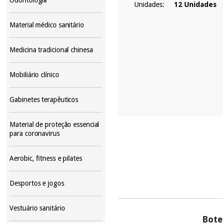
Unidades:
12 Unidades
Material médico sanitário
Medicina tradicional chinesa
Mobiliário clínico
Gabinetes terapêuticos
Material de proteção essencial
para coronavirus
Aerobic, fitness e pilates
Desportos e jogos
Vestuário sanitário
Bote