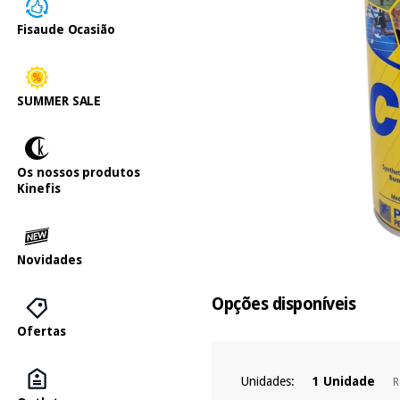
Fisaude Ocasião
SUMMER SALE
Os nossos produtos
Kinefis
Novidades
Opções disponíveis
Ofertas
Unidades:
1 Unidade
R