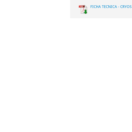
FICHA TECNICA - CRYOS