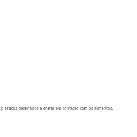
lásticos destinados a entrar em contacto com os alimentos.