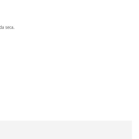
da seca.