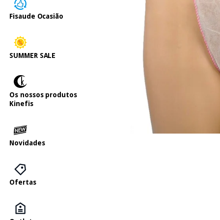
Fisaude Ocasião
SUMMER SALE
Os nossos produtos
Kinefis
Novidades
Ofertas