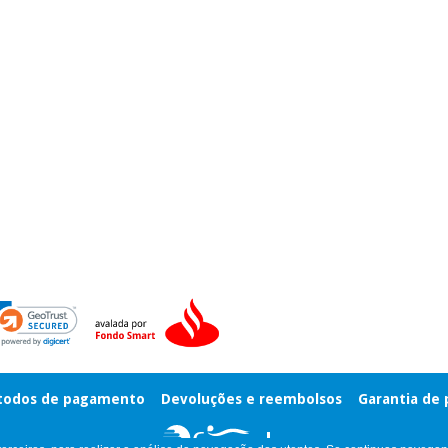
odos de pagamento
Devoluções e reembolsos
Garantia de