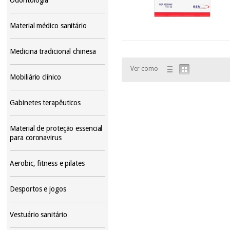
Material médico sanitário
Medicina tradicional chinesa
Ver como
Mobiliário clínico
Gabinetes terapêuticos
Material de proteção essencial
para coronavirus
Aerobic, fitness e pilates
Desportos e jogos
Vestuário sanitário