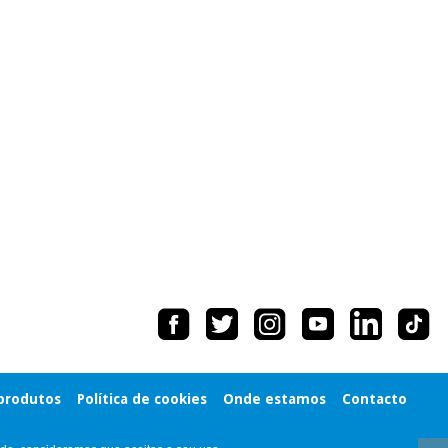
 produtos
Política de cookies
Onde estamos
Contacto