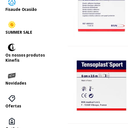
Fisaude Ocasião
SUMMER SALE
Os nossos produtos
Kinefis
Novidades
Ofertas