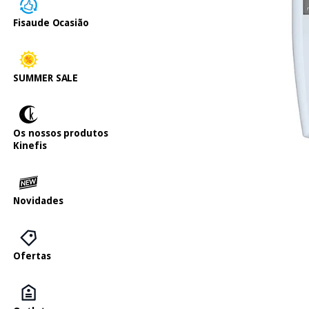
Fisaude Ocasião
SUMMER SALE
Os nossos produtos
Kinefis
Novidades
Ofertas