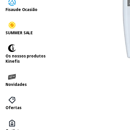
Fisaude Ocasião
SUMMER SALE
Os nossos produtos
Kinefis
Novidades
Ofertas