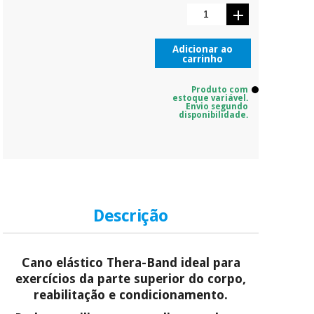
Adicionar ao
carrinho
Produto com
estoque variável.
Envio segundo
disponibilidade.
Descrição
Cano elástico Thera-Band ideal para
exercícios da parte superior do corpo,
reabilitação e condicionamento.