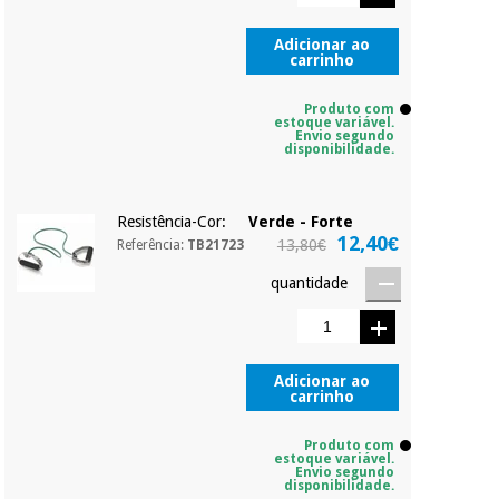
Adicionar ao
carrinho
Produto com
estoque variável.
Envio segundo
disponibilidade.
Resistência-Cor:
Verde - Forte
12,40€
13,80€
Referência:
TB21723
quantidade
Adicionar ao
carrinho
Produto com
estoque variável.
Envio segundo
disponibilidade.