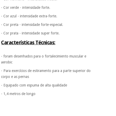
- Cor verde - intensidade forte.
- Cor azul - intensidade extra-forte.
- Cor preta - intensidade forte-especial.
- Cor prata - intensidade super forte.
Características Técnicas:
- foram desenhados para o fortalecimiento muscular e
aerobic
- Para exercícios de estiramento para a parte superior do
corpo e as pernas
- Equipado com espuma de alta qualidade
- 1,4 metros de longo