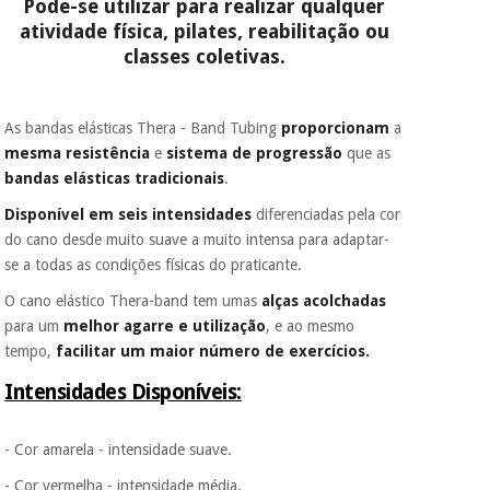
Pode-se utilizar para realizar qualquer
atividade física, pilates, reabilitação ou
classes coletivas.
As bandas elásticas Thera - Band Tubing
proporcionam
a
mesma resistência
e
sistema de progressão
que as
bandas elásticas tradicionais
.
Disponível em seis intensidades
diferenciadas pela cor
do cano desde muito suave a muito intensa para adaptar-
se a todas as condições físicas do praticante.
O cano elástico Thera-band tem umas
alças acolchadas
para um
melhor agarre e utilização
, e ao mesmo
tempo,
facilitar um maior número de exercícios.
Intensidades Disponíveis:
- Cor amarela - intensidade suave.
- Cor vermelha - intensidade média.