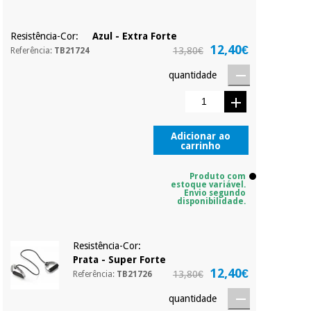
Resistência-Cor:
Azul - Extra Forte
12,40€
13,80€
Referência:
TB21724
quantidade
Adicionar ao
carrinho
Produto com
estoque variável.
Envio segundo
disponibilidade.
Resistência-Cor:
Prata - Super Forte
12,40€
13,80€
Referência:
TB21726
quantidade