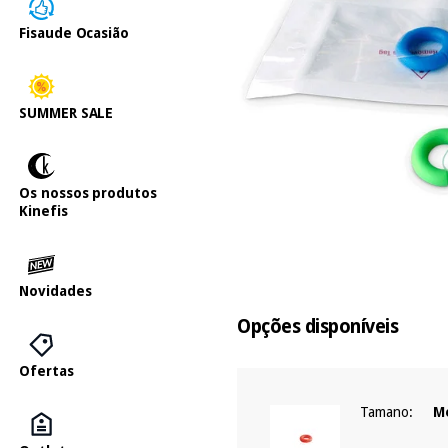
Fisaude Ocasião
SUMMER SALE
Os nossos produtos
Kinefis
Novidades
Opções disponíveis
Ofertas
Tamano:
M