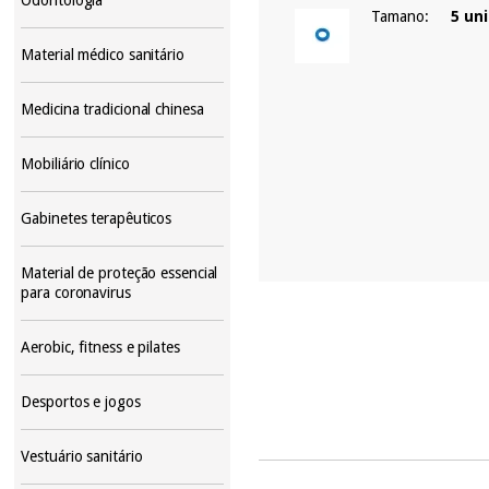
Tamano:
5 un
Material médico sanitário
Medicina tradicional chinesa
Mobiliário clínico
Gabinetes terapêuticos
Material de proteção essencial
para coronavirus
Aerobic, fitness e pilates
Desportos e jogos
Vestuário sanitário