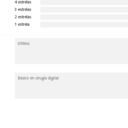
4 estrelas
3 estrelas
2 estrelas
1 estrela
Ottimo
Básico en cirugía digital