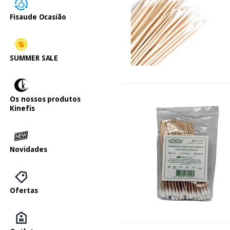
Fisaude Ocasião
SUMMER SALE
Os nossos produtos
Kinefis
Novidades
Ofertas