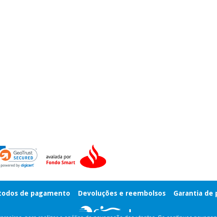
odos de pagamento
Devoluções e reembolsos
Garantia de