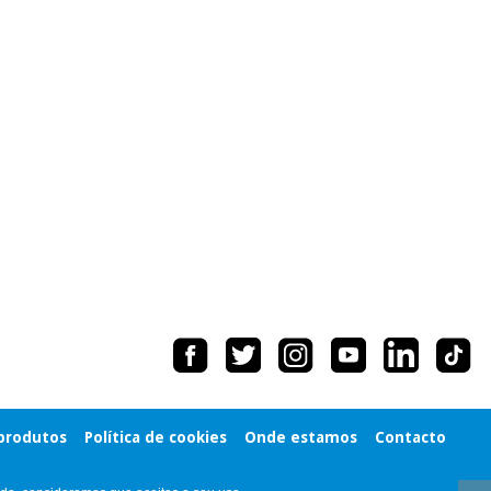
 produtos
Política de cookies
Onde estamos
Contacto