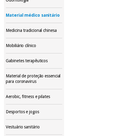
Material médico sanitário
Medicina tradicional chinesa
Mobiliário clínico
Gabinetes terapêuticos
Material de proteção essencial
para coronavirus
Aerobic, fitness e pilates
Desportos e jogos
Vestuário sanitário