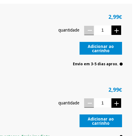
2,99€
quantidade
Adicionar ao
carrinho
Envio em 3-5 dias aprox.
2,99€
quantidade
Adicionar ao
carrinho