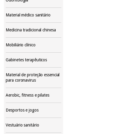
Material médico sanitário
Medicina tradicional chinesa
Mobiliário clínico
Gabinetes terapêuticos
Material de proteção essencial
para coronavirus
Aerobic, fitness e pilates
Desportos e jogos
Vestuário sanitário