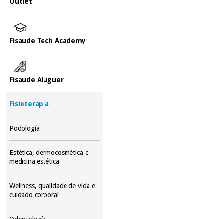
Outlet
Fisaude Tech Academy
Fisaude Aluguer
Fisioterapia
Podología
Estética, dermocosmética e
medicina estética
Wellness, qualidade de vida e
cuidado corporal
Odontología