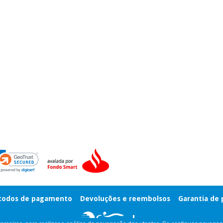
odos de pagamento
Devoluções e reembolsos
Garantia de