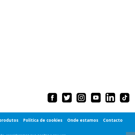
 produtos
Política de cookies
Onde estamos
Contacto