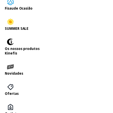
Fisaude Ocasião
SUMMER SALE
Os nossos produtos
Kinefis
Novidades
Ofertas