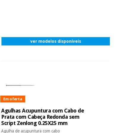
ver modelos disponíveis
Em oferta
Agulhas Acupuntura com Cabo de
Prata com Cabeça Redonda sem
Script Zenlong 0.25X25 mm
Agulha de acupuntura com cabo