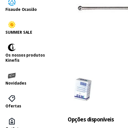
Fisaude Ocasião
SUMMER SALE
Os nossos produtos
Kinefis
Novidades
Ofertas
Opções disponíveis