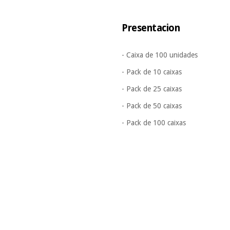
Presentacion
- Caixa de 100 unidades
- Pack de 10 caixas
- Pack de 25 caixas
- Pack de 50 caixas
- Pack de 100 caixas