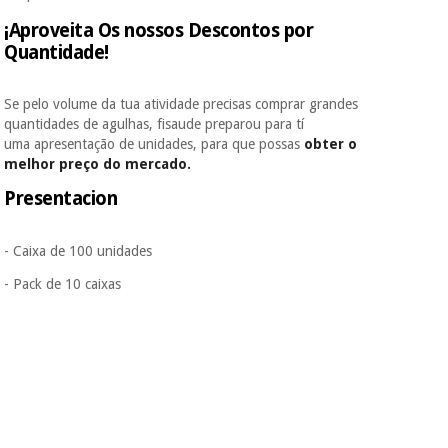
¡Aproveita Os nossos Descontos por
Quantidade!
Se pelo volume da tua atividade precisas comprar grandes
quantidades de agulhas, fisaude preparou para tí
uma apresentação de unidades, para que possas
obter o
melhor preço do mercado.
Presentacion
- Caixa de 100 unidades
- Pack de 10 caixas