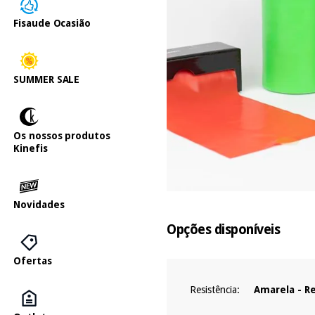
Fisaude Ocasião
SUMMER SALE
Os nossos produtos
Kinefis
Novidades
Opções disponíveis
Ofertas
Resistência:
Amarela - R