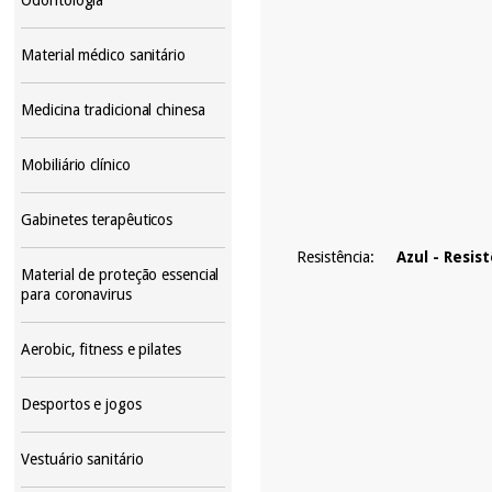
Material médico sanitário
Medicina tradicional chinesa
Mobiliário clínico
Gabinetes terapêuticos
Resistência:
Azul - Resist
Material de proteção essencial
para coronavirus
Aerobic, fitness e pilates
Desportos e jogos
Vestuário sanitário