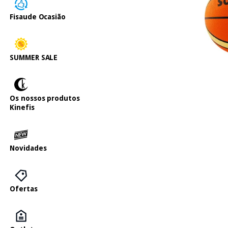
Fisaude Ocasião
SUMMER SALE
Os nossos produtos
Kinefis
Novidades
Ofertas