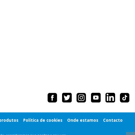
 produtos
Política de cookies
Onde estamos
Contacto