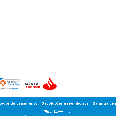
odos de pagamento
Devoluções e reembolsos
Garantia de