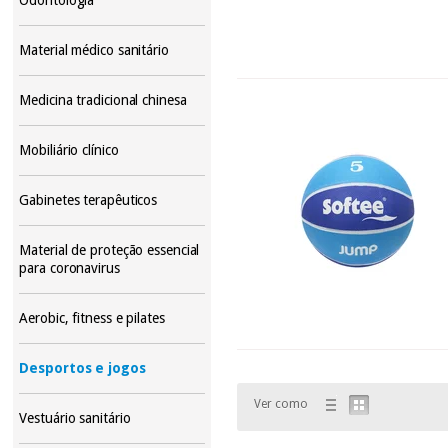
Material médico sanitário
Medicina tradicional chinesa
Mobiliário clínico
Gabinetes terapêuticos
Material de proteção essencial
para coronavirus
Aerobic, fitness e pilates
Desportos e jogos
Ver como
Vestuário sanitário