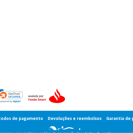
odos de pagamento
Devoluções e reembolsos
Garantia de