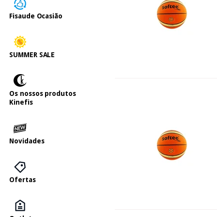
Fisaude Ocasião
SUMMER SALE
Os nossos produtos
Kinefis
Novidades
Ofertas