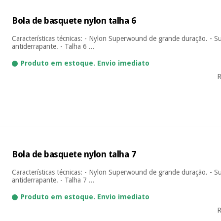
Bola de basquete nylon talha 6
Características técnicas: - Nylon Superwound de grande duração. - S
antiderrapante. - Talha 6 ...
Produto em estoque. Envio imediato
R
Bola de basquete nylon talha 7
Características técnicas: - Nylon Superwound de grande duração. - S
antiderrapante. - Talha 7 ...
Produto em estoque. Envio imediato
R