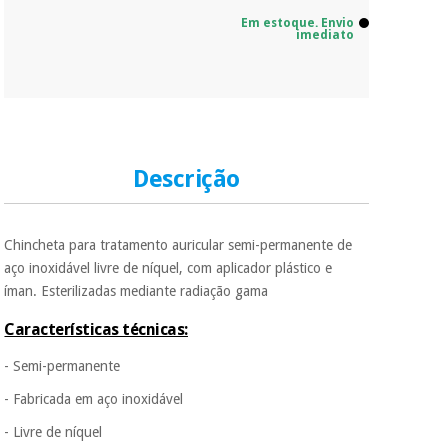
Em estoque. Envio
imediato
Descrição
Chincheta para tratamento auricular semi-permanente de
aço inoxidável livre de níquel, com aplicador plástico e
íman. Esterilizadas mediante radiação gama
Características técnicas:
- Semi-permanente
- Fabricada em aço inoxidável
- Livre de níquel