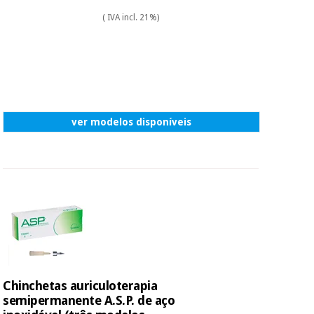
( IVA incl. 21%)
ver modelos disponíveis
Chinchetas auriculoterapia
semipermanente A.S.P. de aço