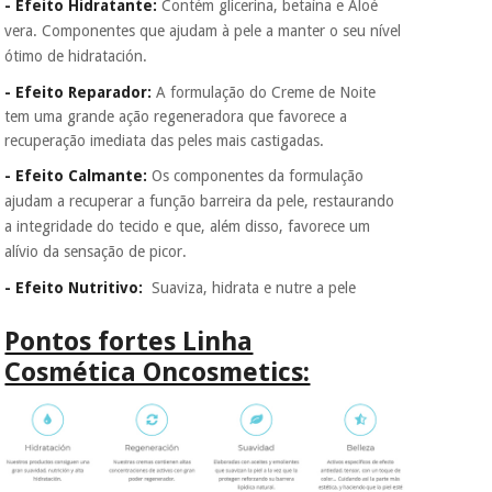
- Efeito Hidratante:
Contém glicerina, betaína e Aloé
vera. Componentes que ajudam à pele a manter o seu nível
ótimo de hidratación.
- Efeito Reparador:
A formulação do Creme de Noite
tem uma grande ação regeneradora que favorece a
recuperação imediata das peles mais castigadas.
- Efeito Calmante:
Os componentes da formulação
ajudam a recuperar a função barreira da pele, restaurando
a integridade do tecido e que, além disso, favorece um
alívio da sensação de picor.
- Efeito Nutritivo:
Suaviza, hidrata e nutre a pele
Pontos fortes Linha
Cosmética Oncosmetics: