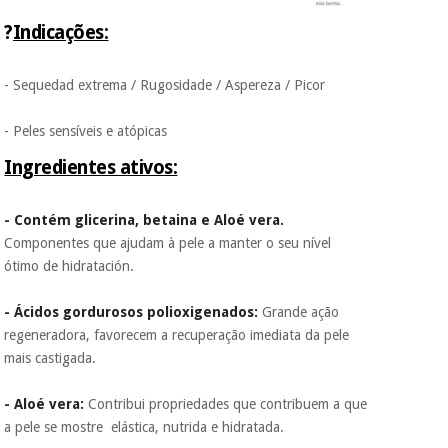
?
Indicações:
- Sequedad extrema / Rugosidade / Aspereza / Picor
- Peles sensíveis e atópicas
Ingredientes ativos:
- Contém glicerina, betaina e Aloé vera.
Componentes que ajudam à pele a manter o seu nível
ótimo de hidratación.
- Ácidos gordurosos polioxigenados:
Grande ação
regeneradora, favorecem a recuperação imediata da pele
mais castigada.
- Aloé vera:
Contribui propriedades que contribuem a que
a pele se mostre elástica, nutrida e hidratada.