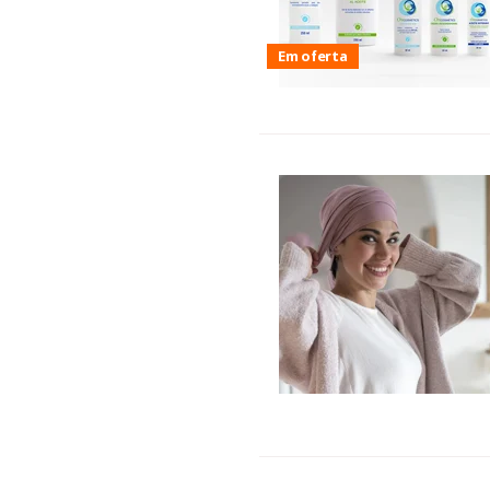
Em oferta