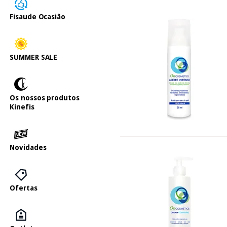
Fisaude Ocasião
SUMMER SALE
Os nossos produtos
Kinefis
Novidades
Ofertas