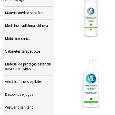
Material médico sanitário
Medicina tradicional chinesa
Mobiliário clínico
Gabinetes terapêuticos
Material de proteção essencial
para coronavirus
Aerobic, fitness e pilates
Desportos e jogos
Vestuário sanitário